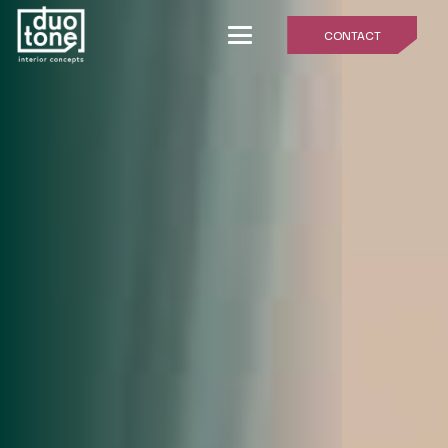
CONTACT