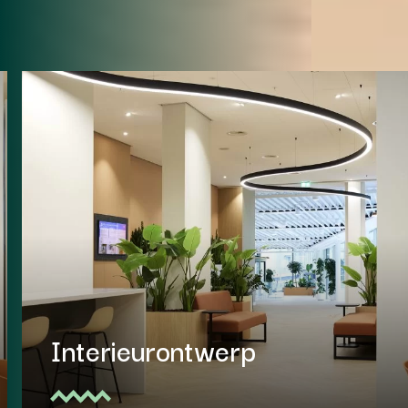
Lichtplannen