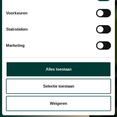
Voorkeuren
Statistieken
Marketing
Alles toestaan
Selectie toestaan
Weigeren