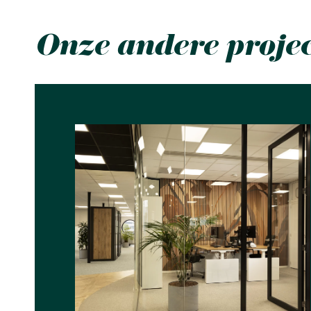
Onze andere proje