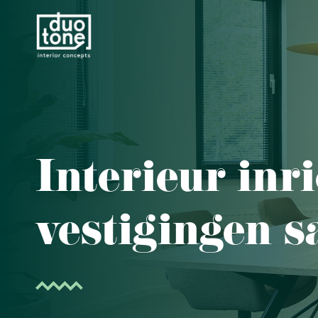
Interieur inr
vestigingen s