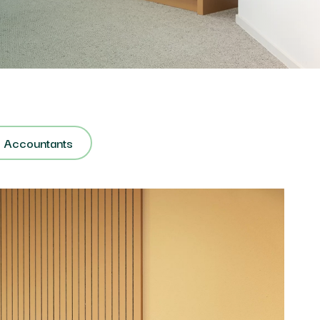
 Accountants