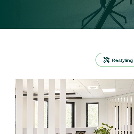
Restyling