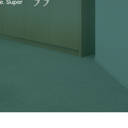
ie. Super