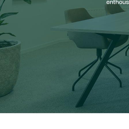
enthousi