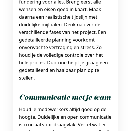
fundering voor alles. Breng eerst alle
wensen en eisen goed in kaart. Maak
daarna een realistische tijdslijn met
duidelijke mijlpalen. Denk na over de
verschillende fases van het project. Een
gedetailleerde planning voorkomt
onverwachte vertraging en stress. Zo
houd je de volledige controle over het
hele proces. Duotone helpt je graag een
gedetailleerd en haalbaar plan op te
stellen.
Communicatie met je team
Houd je medewerkers altijd goed op de
hoogte. Duidelijke en open communicatie
is cruciaal voor draagvlak. Vertel wat er