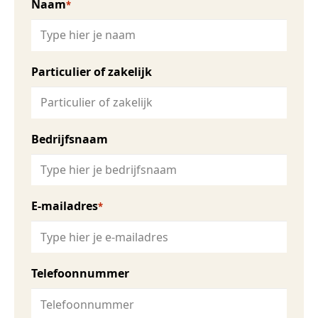
Naam
*
Particulier of zakelijk
Bedrijfsnaam
E-mailadres
*
Telefoonnummer