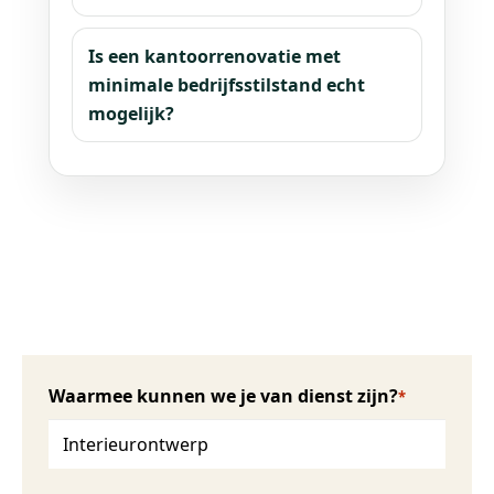
Is een kantoorrenovatie met
minimale bedrijfsstilstand echt
mogelijk?
Waarmee kunnen we je van dienst zijn?
*