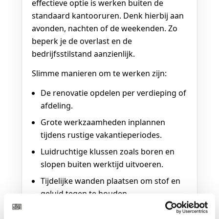
effectieve optie is werken buiten de
standaard kantooruren. Denk hierbij aan
avonden, nachten of de weekenden. Zo
beperk je de overlast en de
bedrijfsstilstand aanzienlijk.
Slimme manieren om te werken zijn:
De renovatie opdelen per verdieping of
afdeling.
Grote werkzaamheden inplannen
tijdens rustige vakantieperiodes.
Luidruchtige klussen zoals boren en
slopen buiten werktijd uitvoeren.
Tijdelijke wanden plaatsen om stof en
geluid tegen te houden.