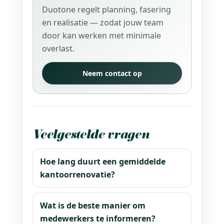
Duotone regelt planning, fasering
en realisatie — zodat jouw team
door kan werken met minimale
overlast.
Neem contact op
Veelgestelde vragen
Hoe lang duurt een gemiddelde
kantoorrenovatie?
Wat is de beste manier om
medewerkers te informeren?