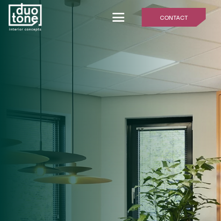
CONTACT