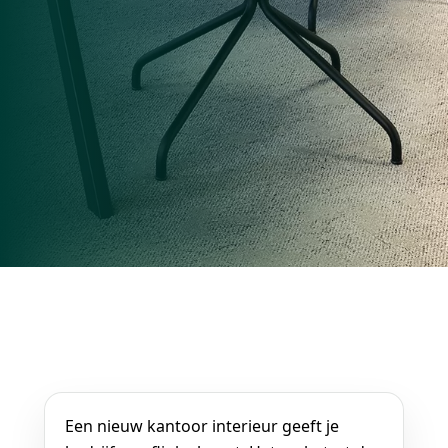
Een nieuw kantoor interieur geeft je