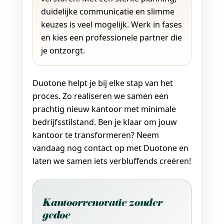
duidelijke communicatie en slimme
keuzes is veel mogelijk. Werk in fases
en kies een professionele partner die
je ontzorgt.
Duotone helpt je bij elke stap van het
proces. Zo realiseren we samen een
prachtig nieuw kantoor met minimale
bedrijfsstilstand. Ben je klaar om jouw
kantoor te transformeren? Neem
vandaag nog contact op met Duotone en
laten we samen iets verbluffends creëren!
Kantoorrenovatie zonder
gedoe