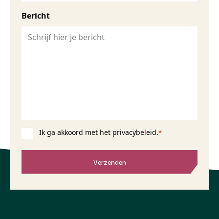
Bericht
Ik ga akkoord met het privacybeleid.
Instemming
*
*