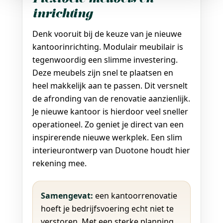
Flexibele meubels en
inrichting
Denk vooruit bij de keuze van je nieuwe
kantoorinrichting. Modulair meubilair is
tegenwoordig een slimme investering.
Deze meubels zijn snel te plaatsen en
heel makkelijk aan te passen. Dit versnelt
de afronding van de renovatie aanzienlijk.
Je nieuwe kantoor is hierdoor veel sneller
operationeel. Zo geniet je direct van een
inspirerende nieuwe werkplek. Een slim
interieurontwerp van Duotone houdt hier
rekening mee.
Samengevat:
een kantoorrenovatie
hoeft je bedrijfsvoering echt niet te
verstoren. Met een sterke planning,