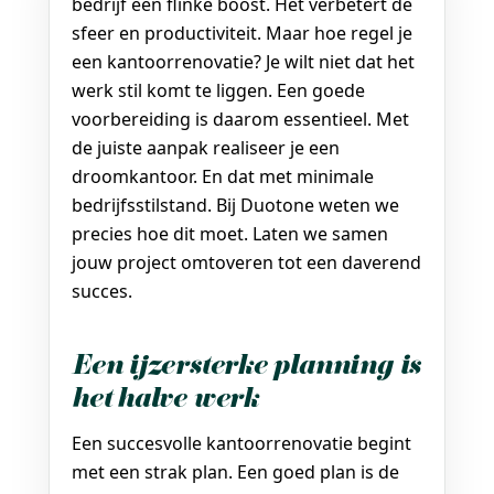
bedrijf een flinke boost. Het verbetert de
sfeer en productiviteit. Maar hoe regel je
een kantoorrenovatie? Je wilt niet dat het
werk stil komt te liggen. Een goede
voorbereiding is daarom essentieel. Met
de juiste aanpak realiseer je een
droomkantoor. En dat met minimale
bedrijfsstilstand. Bij Duotone weten we
precies hoe dit moet. Laten we samen
jouw project omtoveren tot een daverend
succes.
Een ijzersterke planning is
het halve werk
Een succesvolle kantoorrenovatie begint
met een strak plan. Een goed plan is de