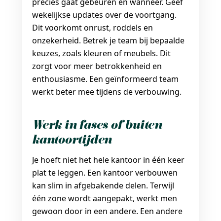
precies gaat gebeuren en wanneer. Geef
wekelijkse updates over de voortgang.
Dit voorkomt onrust, roddels en
onzekerheid. Betrek je team bij bepaalde
keuzes, zoals kleuren of meubels. Dit
zorgt voor meer betrokkenheid en
enthousiasme. Een geïnformeerd team
werkt beter mee tijdens de verbouwing.
Werk in fases of buiten
kantoortijden
Je hoeft niet het hele kantoor in één keer
plat te leggen. Een kantoor verbouwen
kan slim in afgebakende delen. Terwijl
één zone wordt aangepakt, werkt men
gewoon door in een andere. Een andere